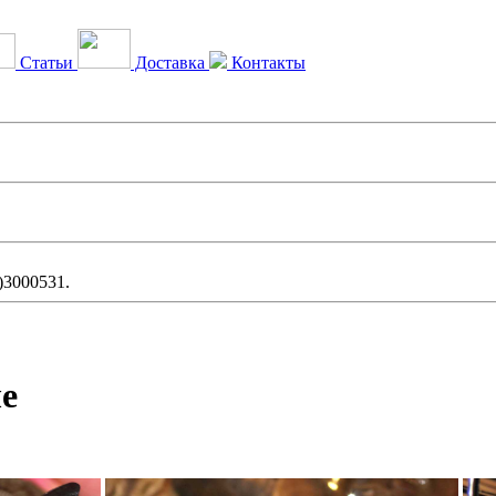
Статьи
Доставка
Контакты
)3000531.
е