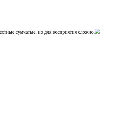
естные сумчатые, но для восприятия сложно.