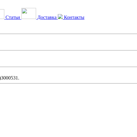
Статьи
Доставка
Контакты
)3000531.